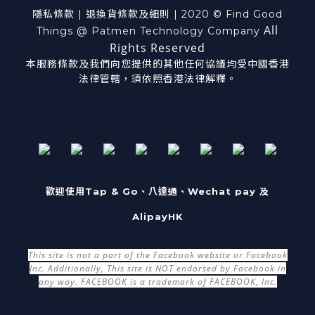
隱私條款
|
退換貨
條款及細則
| 2020 © Find Good
All
Things @ Patmen Technology Company
Rights Reserved
本服務條款及我們向您提供的其他任何協議均受中國香港
法律管轄，須依照香港法律解釋。
歡迎使用Tap & Go、八達通、Wechat pay 及
AlipayHK
This site is not a part of the Facebook website or Facebook
Inc. Additionally, This site is NOT endorsed by Facebook in
any way. FACEBOOK is a trademark of FACEBOOK, Inc.