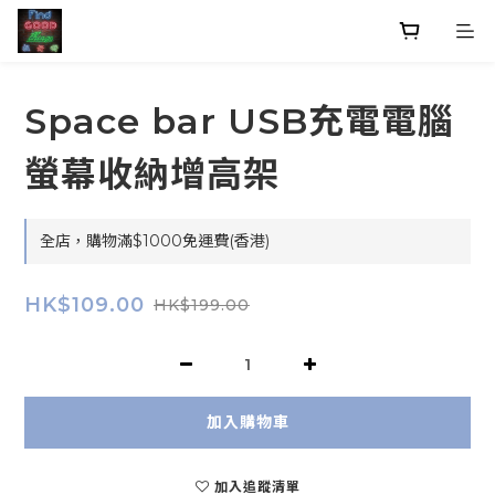
Space bar USB充電電腦
螢幕收納增高架
全店，購物滿$1000免運費(香港)
HK$109.00
HK$199.00
加入購物車
加入追蹤清單