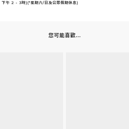
下午 2 - 3時)(*星期六/日及公眾假期休息)
您可能喜歡...