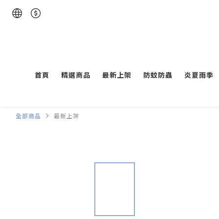
首頁
精選商品
最新上架
防蚊防蟲
炎夏雨季
全部商品
最新上架