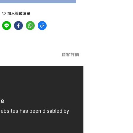
加入追蹤清單
顧客評價