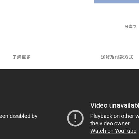
分享到
了解更多
送貨及付款方式