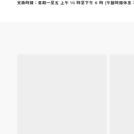
兌換時間：星期一至五 上午 10 時至下午 6 時 (午飯時間休息：