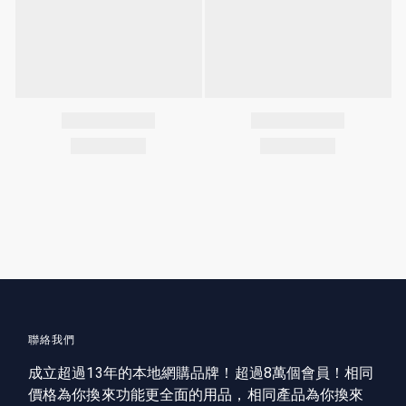
聯絡我們
成立超過13年的本地網購品牌！超過8萬個會員！相同
價格為你換來功能更全面的用品，相同產品為你換來