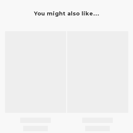
You might also like...