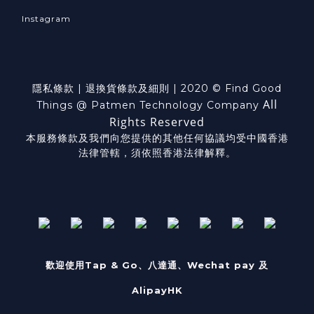
Instagram
隱私條款
|
退換貨
條款及細則
| 2020 © Find Good
All
Things @ Patmen Technology Company
Rights Reserved
本服務條款及我們向您提供的其他任何協議均受中國香港
法律管轄，須依照香港法律解釋。
歡迎使用Tap & Go、八達通、Wechat pay 及
AlipayHK