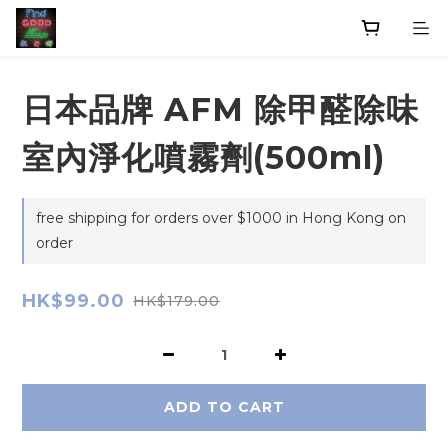
日本品牌 AFM 除甲醛除味
室內​​淨化噴霧劑(500ml)
free shipping for orders over $1000 in Hong Kong on
order
HK$99.00
HK$179.00
ADD TO CART