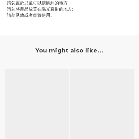
請勿置於兒童可以接觸到的地方;
請勿將產品放置在陽光直射的地方;
請勿臥放或者倒置使用。
You might also like...