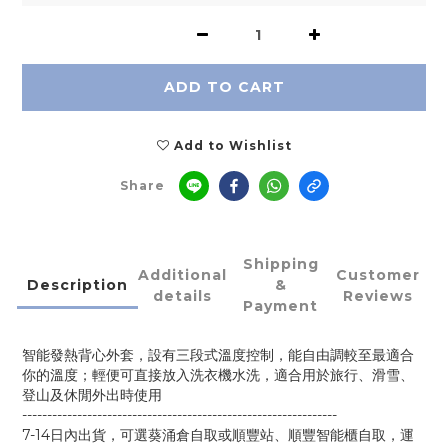
ADD TO CART
Add to Wishlist
Share
Shipping
Additional
Customer
Description
&
details
Reviews
Payment
智能發熱背心外套，設有三段式溫度控制，能自由調較至最適合
你的溫度；輕便可直接放入洗衣機水洗，適合用於旅行、滑雪、
登山及休閒外出時使用
---------------------------------------------------------------
7-14日內出貨，可選葵涌倉自取或順豐站、順豐智能櫃自取，運