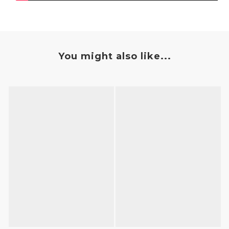
You might also like...