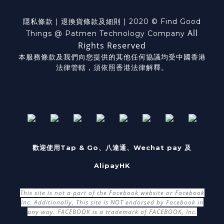
隱私條款
|
退換貨
條款及細則
| 2020 © Find Good
All
Things @ Patmen Technology Company
Rights Reserved
本服務條款及我們向您提供的其他任何協議均受中國香港
法律管轄，須依照香港法律解釋。
歡迎使用Tap & Go、八達通、Wechat pay 及
AlipayHK
This site is not a part of the Facebook website or Facebook
Inc. Additionally, This site is NOT endorsed by Facebook in
any way. FACEBOOK is a trademark of FACEBOOK, Inc.