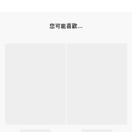
您可能喜歡...