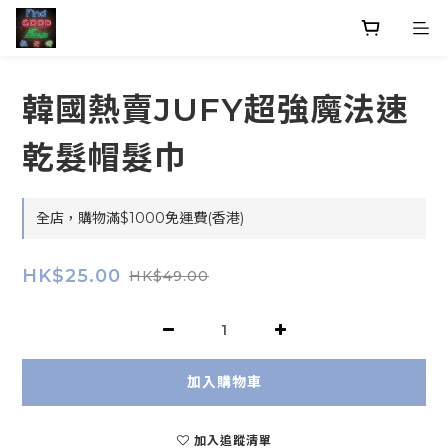
韓國熱賣JUFY超強魔法速
乾髮帽髮巾
全店，購物滿$1000免運費(香港)
HK$25.00
HK$49.00
加入購物車
加入追蹤清單