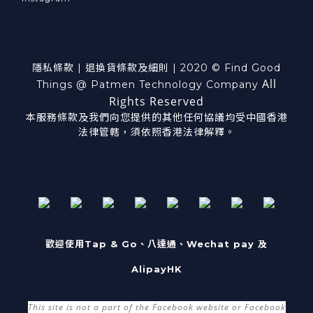
隱私條款
|
退換貨
條款及細則
| 2020 © Find Good
All
Things @ Patmen Technology Company
Rights Reserved
本服務條款及我們向您提供的其他任何協議均受中國香港
法律管轄，須依照香港法律解釋。
歡迎使用Tap & Go、八達通、Wechat pay 及
AlipayHK
This site is not a part of the Facebook website or Facebook