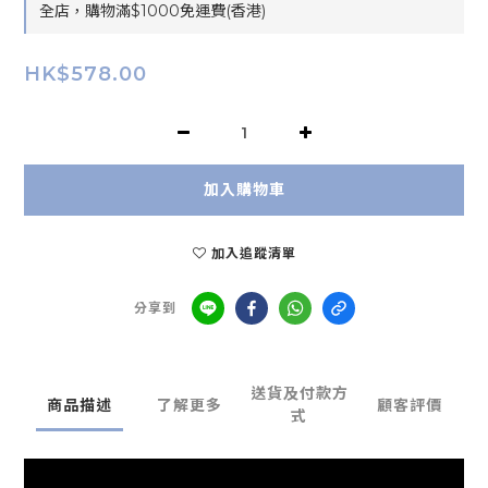
全店，購物滿$1000免運費(香港)
HK$578.00
加入購物車
加入追蹤清單
分享到
送貨及付款方
商品描述
了解更多
顧客評價
式