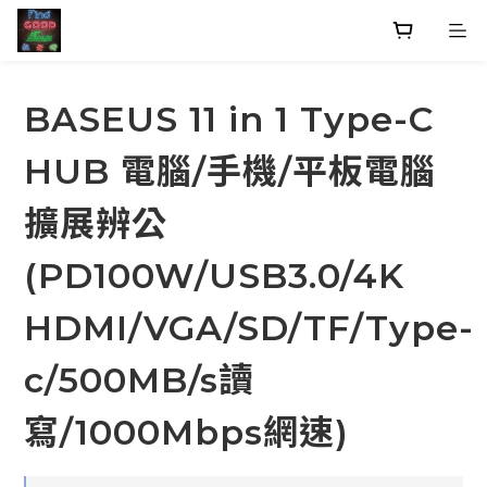
BASEUS 11 in 1 Type-C
HUB 電腦/手機/平板電腦
擴展辨公
(PD100W/USB3.0/4K
HDMI/VGA/SD/TF/Type-
c/500MB/s讀
寫/1000Mbps網速)