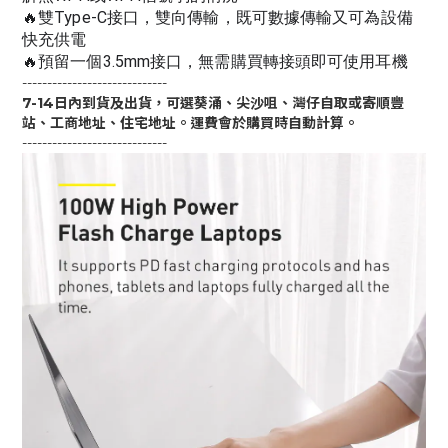
🔥雙Type-C接口，雙向傳輸，既可數據傳輸又可為設備
快充供電
🔥預留一個3.5mm接口，無需購買轉接頭即可使用耳機
-----------------------------
7-14日內到貨及出貨，可選葵涌、尖沙咀、灣仔自取或寄順豐
站、工商地址、住宅地址。運費會於購買時自動計算。
-----------------------------