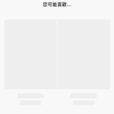
您可能喜歡...