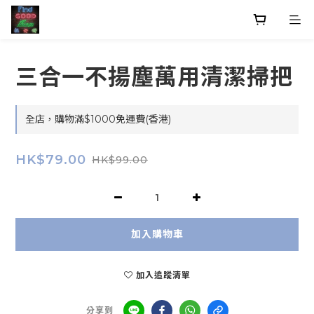
三合一不揚塵萬用清潔掃把
全店，購物滿$1000免運費(香港)
HK$79.00
HK$99.00
加入購物車
加入追蹤清單
分享到