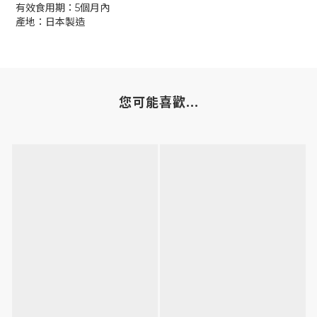
有效食用期：5個月內
產地：日本製造
您可能喜歡...