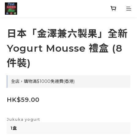
日本「金澤兼六製果」全新
Yogurt Mousse 禮盒 (8
件裝)
全店，購物滿$1000免運費(香港)
HK$59.00
Jukuka yogurt