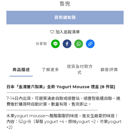
售完
貨到通知我
加入追蹤清單
分享到
送貨及付款方
商品描述
了解更多
顧客評價
式
日本「金澤兼六製果」全新 Yogurt Mousse 禮盒 (8 件裝)
---------------------------------------------------------------
7-14日內出貨，可選葵涌倉自取或順豐站、順豐智能櫃自取，運
費會於購買時自動計算。數量有限，售完即止。
---------------------------------------------------------------
水果yogurt mousse～酸酸甜甜的味道，是女生最愛的味道！
內容：52g×8（草莓 yogurt ×4，原味yogurt ×2，芒果yogurt
×2）