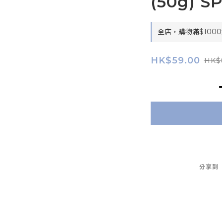
(50g) S
全店，購物滿$1000
HK$59.00
HK$
分享到