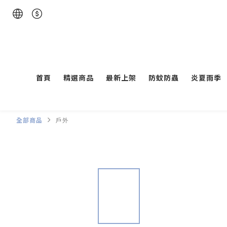
首頁
精選商品
最新上架
防蚊防蟲
炎夏雨季
全部商品
戶外