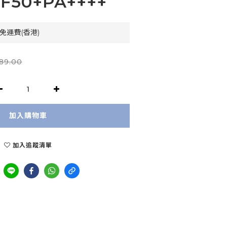
PF50+PA++++
免運費(香港)
89.00
加入購物車
加入追蹤清單