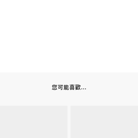
您可能喜歡...