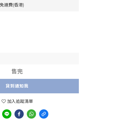
免運費(香港)
售完
貨到通知我
加入追蹤清單