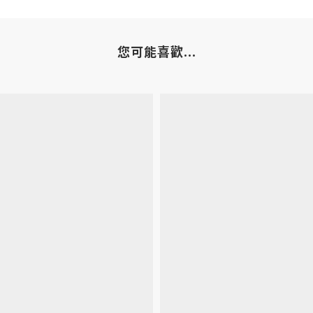
您可能喜歡...