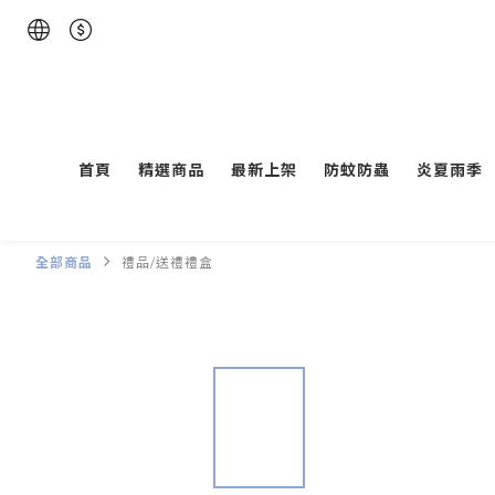
首頁
精選商品
最新上架
防蚊防蟲
炎夏雨季
全部商品
禮品/送禮禮盒