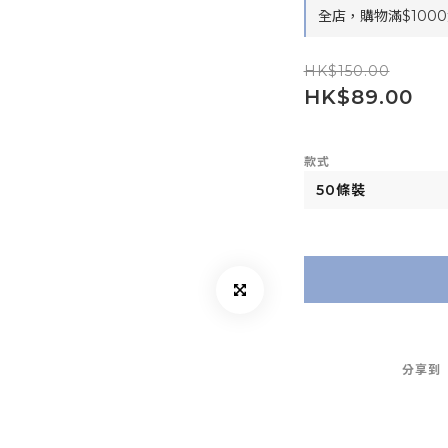
全店，購物滿$1000
HK$150.00
HK$89.00
款式
分享到