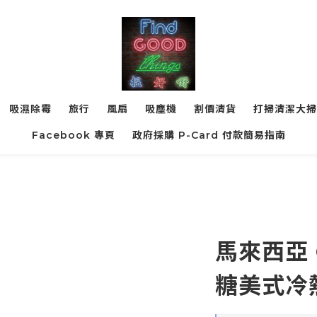
吸濕除霉
旅行
風扇
吸塵機
割價清貨
打掃清潔大掃
Facebook 專頁
政府採購 P-Card 付款簡易指南
馬來西亞 
糖美式冷