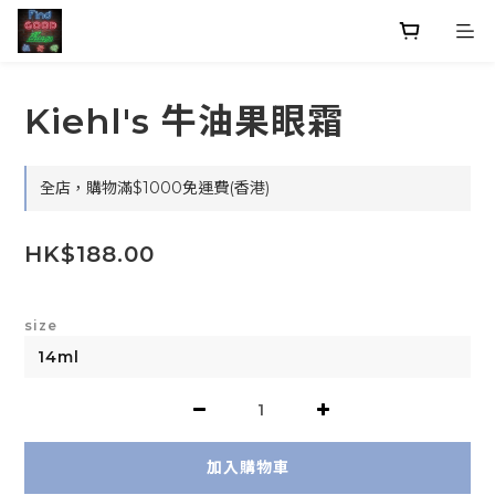
Kiehl's 牛油果眼霜
全店，購物滿$1000免運費(香港)
HK$188.00
size
加入購物車