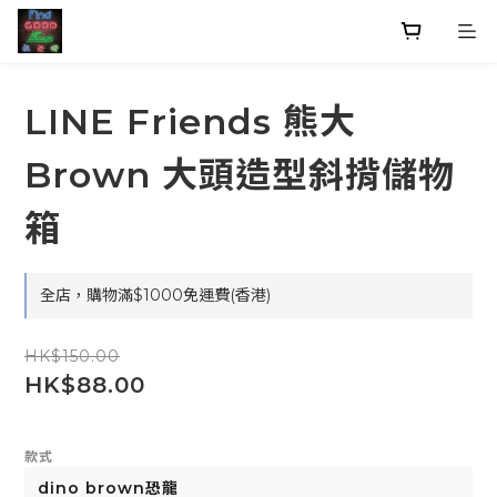
LINE Friends 熊大
Brown 大頭造型斜揹儲物
箱
全店，購物滿$1000免運費(香港)
HK$150.00
HK$88.00
款式