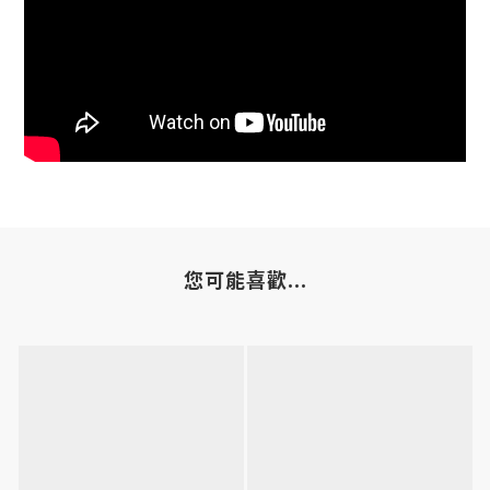
您可能喜歡...